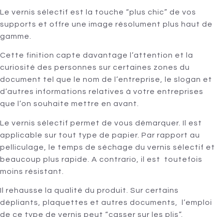
Le vernis sélectif est la touche “plus chic” de vos
supports et offre une image résolument plus haut de
gamme.
Cette finition capte davantage l’attention et la
curiosité des personnes sur certaines zones du
document tel que le nom de l’entreprise, le slogan et
d’autres informations relatives à votre entreprises
que l’on souhaite mettre en avant.
Le vernis sélectif permet de vous démarquer. Il est
applicable sur tout type de papier. Par rapport au
pelliculage, le temps de séchage du vernis sélectif et
beaucoup plus rapide. A contrario, il est toutefois
moins résistant.
Il rehausse la qualité du produit. Sur certains
dépliants, plaquettes et autres documents, l’emploi
de ce type de vernis peut “casser sur les plis”.