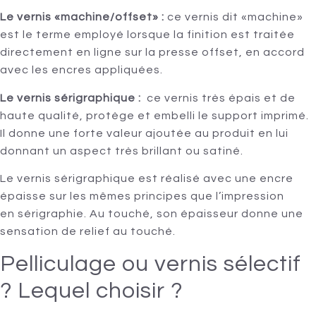
Le vernis «machine/offset» :
ce vernis dit «machine»
est le terme employé lorsque la finition est traitée
directement en ligne sur la presse offset, en accord
avec les encres appliquées.
Le vernis sérigraphique :
ce vernis très épais et de
haute qualité, protège et embelli le support imprimé.
Il donne une forte valeur ajoutée au produit en lui
donnant un aspect très brillant ou satiné.
Le vernis sérigraphique est réalisé avec une encre
épaisse sur les mêmes principes que l’impression
en sérigraphie. Au touché, son épaisseur donne une
sensation de relief au touché.
Pelliculage ou vernis sélectif
? Lequel choisir ?