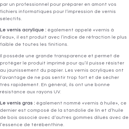
par un professionnel pour préparer en amont vos
fichiers informatiques pour l’impression de vernis
sélectifs.
Le vernis acrylique :
également appelé «vernis à
l’eau», il est produit avec l’indice de réfraction le plus
faible de toutes les finitions.
Il possède une grande transparence et permet de
protéger le produit imprimé pour qu’il puisse résister
au jaunissement du papier. Les vernis acryliques ont
l’avantage de ne pas sentir trop fort et de sécher
très rapidement. En général, ils ont une bonne
résistance aux rayons UV.
Le vernis gras :
également nommé «vernis à huile», ce
dernier est composé de la standolie de lin et d’huile
de bois associé avec d’autres gommes dilués avec de
l’essence de térébenthine.