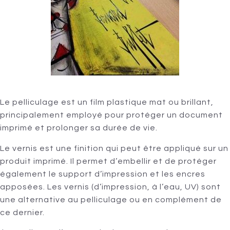
Le pelliculage est un film plastique mat ou brillant,
principalement employé pour protéger un document
imprimé et prolonger sa durée de vie.
Le vernis est une finition qui peut être appliqué sur un
produit imprimé. Il permet d’embellir et de protéger
également le support d’impression et les encres
apposées. Les vernis (d’impression, à l’eau, UV) sont
une alternative au pelliculage ou en complément de
ce dernier.