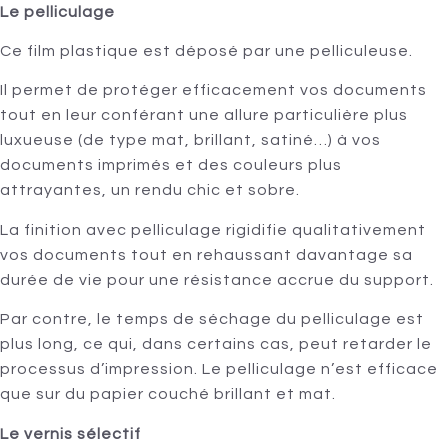
Le pelliculage
Ce film plastique est déposé par une pelliculeuse.
Il permet de protéger efficacement vos documents
tout en leur conférant une allure particulière plus
luxueuse (de type mat, brillant, satiné…) à vos
documents imprimés et des couleurs plus
attrayantes, un rendu chic et sobre.
La finition avec pelliculage rigidifie qualitativement
vos documents tout en rehaussant davantage sa
durée de vie pour une résistance accrue du support.
Par contre, le temps de séchage du pelliculage est
plus long, ce qui, dans certains cas, peut retarder le
processus d’impression. Le pelliculage n’est efficace
que sur du papier couché brillant et mat.
Le vernis sélectif