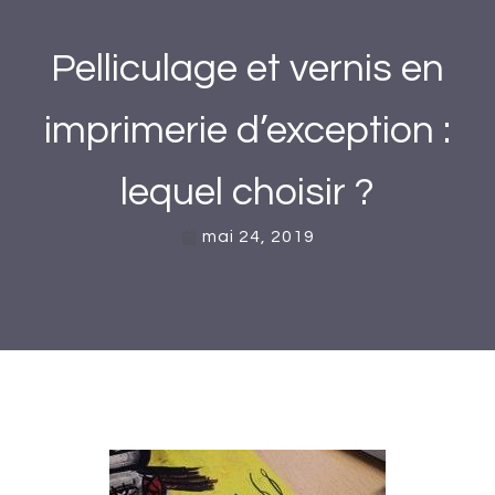
Pelliculage et vernis en
imprimerie d’exception :
lequel choisir ?
mai 24, 2019