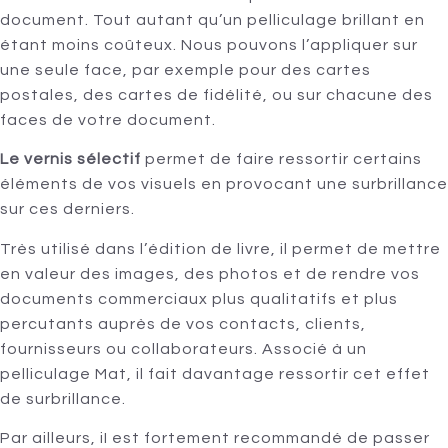
document. Tout autant qu’un pelliculage brillant en
étant moins coûteux. Nous pouvons l’appliquer sur
une seule face, par exemple pour des cartes
postales, des cartes de fidélité, ou sur chacune des
faces de votre document.
Le vernis sélectif
permet de faire ressortir certains
éléments de vos visuels en provocant une surbrillance
sur ces derniers.
Très utilisé dans l’édition de livre, il permet de mettre
en valeur des images, des photos et de rendre vos
documents commerciaux plus qualitatifs et plus
percutants auprès de vos contacts, clients,
fournisseurs ou collaborateurs. Associé à un
pelliculage Mat, il fait davantage ressortir cet effet
de surbrillance.
Par ailleurs, iI est fortement recommandé de passer