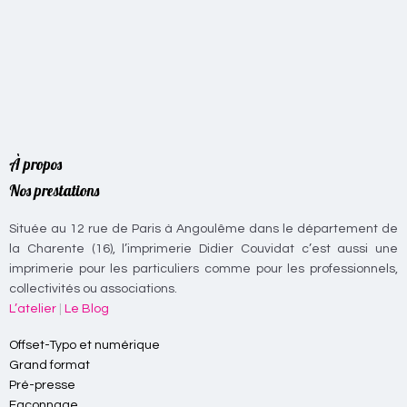
À propos
Nos prestations
Située au 12 rue de Paris à Angoulême dans le département de
la Charente (16), l’imprimerie Didier Couvidat c’est aussi une
imprimerie pour les particuliers comme pour les professionnels,
collectivités ou associations.
L’atelier
|
Le Blog
Offset-Typo et numérique
Grand format
Pré-presse
Façonnage