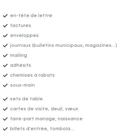
en-tête de lettre
factures
enveloppes
journaux (bulletins municipaux, magazines…)
mailing
adhésifs
chemises à rabats
sous-main
sets de table
cartes de visite, deuil, vœux
faire-part mariage, naissance
billets d'entrée, tombola...