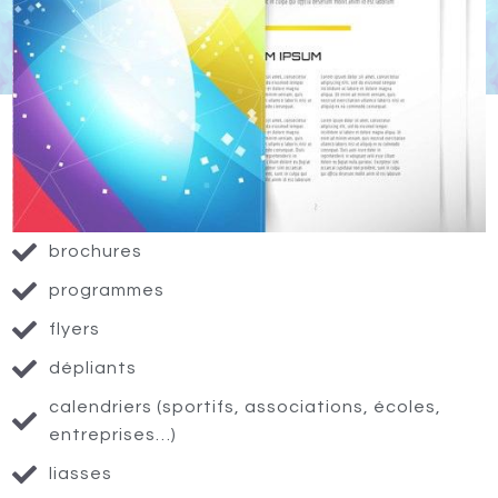
brochures
programmes
flyers
dépliants
calendriers (sportifs, associations, écoles,
entreprises…)
liasses