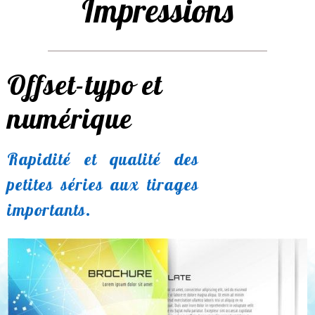
Impressions
Offset-typo et
numérique
Rapidité et qualité des
petites séries aux tirages
importants.