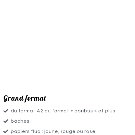
Grand format
du format A2 au format « abribus » et plus
bâches
papiers fluo : jaune, rouge ou rose