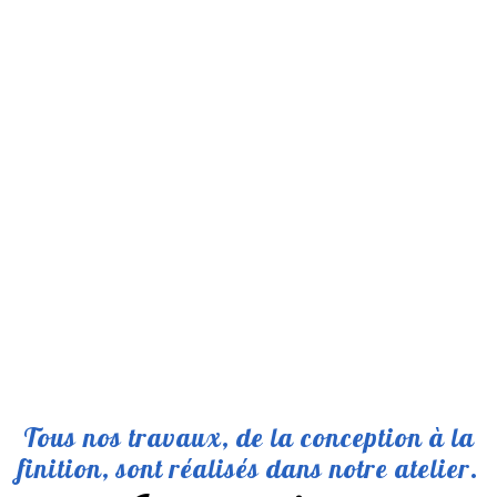
Tous nos travaux, de la conception à la
finition, sont réalisés dans notre atelier.